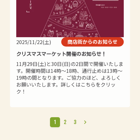
商店街からのお知らせ
2025/11/22(土)
クリスマスマーケット開催のお知らせ！
11月29日(土)と30日(日)の2日間で開催いたしま
す。開催時間は14時～18時、通行止めは13時～
19時の間となります。ご協力のほど、よろしく
お願いいたします。詳しくはこちらをクリッ
ク！
1
2
3