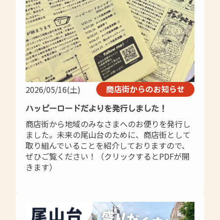
商店街からのお知らせ
2026/05/16(土)
ハッピーロードだよりを発行しました！
商店街から地域のみなさまへのお便りを発行し
ました。未来の尾山台のために、商店街として
取り組んでいることを紹介しておりますので、
ぜひご覧ください！（クリックするとPDFが開
きます）