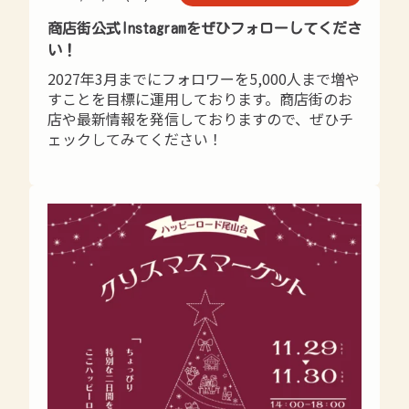
商店街公式Instagramをぜひフォローしてくださ
い！
2027年3月までにフォロワーを5,000人まで増や
すことを目標に運用しております。商店街のお
店や最新情報を発信しておりますので、ぜひチ
ェックしてみてください！