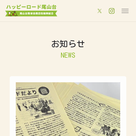
お知らせ
NEWS