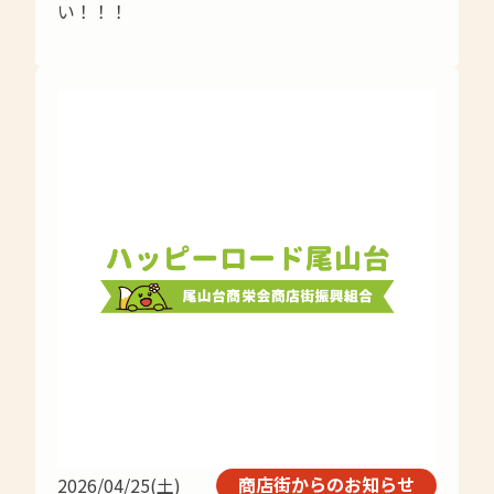
い！！！
商店街からのお知らせ
2026/04/25(土)