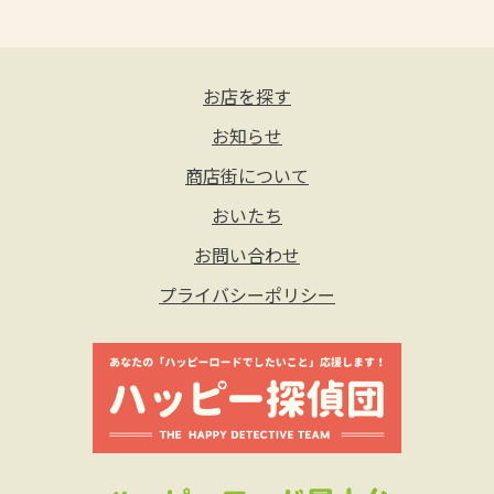
お店を探す
お知らせ
商店街について
おいたち
お問い合わせ
プライバシーポリシー