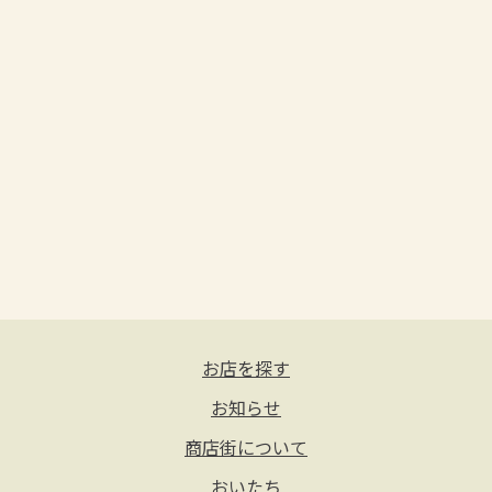
お店を探す
お知らせ
商店街について
おいたち