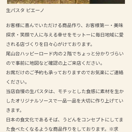
生パスタ ピエーノ
お客様に喜んでいただける商品作り、お客様第一・美味
探求・笑顔で人に与える幸せをモットーに毎日地域に愛
される店づくりを日々心がけております。
尾山台ハッピーロード内の２階でちょっと分かりづらい
ので事前に地図など確認の上ご来店ください。
お席だけのご予約も承っておりますのでお気楽にご連絡
ください。
当店自慢の生パスタは、モチッとした食感に素材を生か
したオリジナルソースで一品一品を大切に作り上げてい
きます。
日本の食文化であるそば、うどんをコンセプトにしてま
た食べたくなるような商品作りをしております。※求