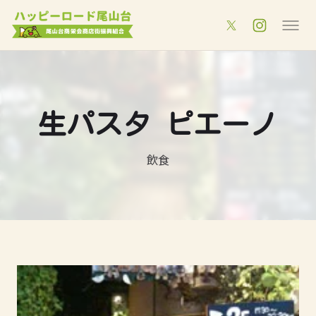
生パスタ ピエーノ
飲食