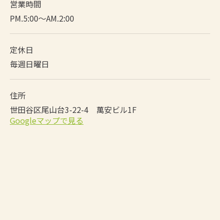
営業時間
PM.5:00～AM.2:00
定休日
毎週日曜日
住所
世田谷区尾山台3-22-4 萬安ビル1F
Googleマップで見る