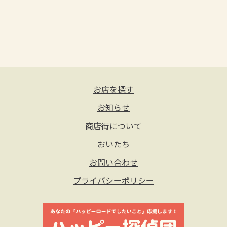
お店を探す
お知らせ
商店街について
おいたち
お問い合わせ
プライバシーポリシー