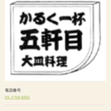
電話番号
03-3704-8501‬