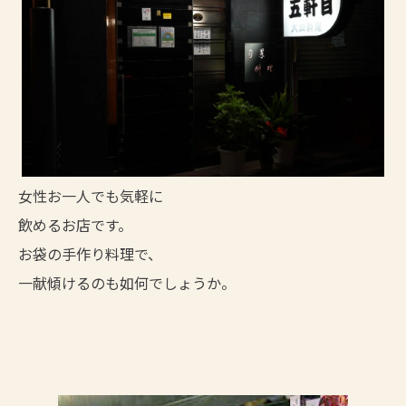
女性お一人でも気軽に
飲めるお店です。
お袋の手作り料理で、
一献傾けるのも如何でしょうか。
Slideshow Items