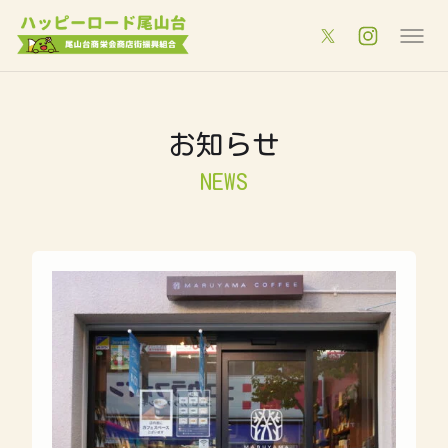
お知らせ
NEWS