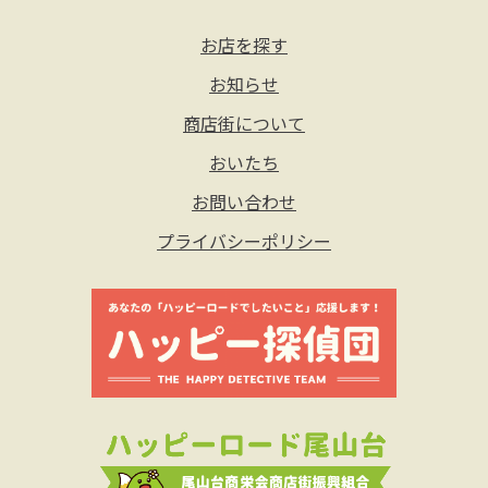
お店を探す
お知らせ
商店街について
おいたち
お問い合わせ
プライバシーポリシー