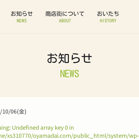
お知らせ
商店街について
おいたち
NEWS
ABOUT
HISTORY
お知らせ
NEWS
/10/06(金)
ing
: Undefined array key 0 in
e/xs310770/oyamadai.com/public_html/system/wp