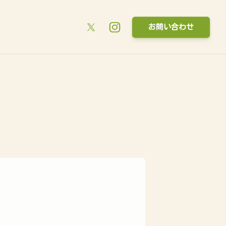
お問い合わせ
-