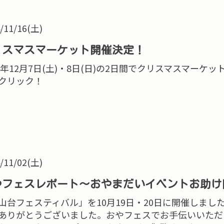
/11/16(土)
リスマスマーケット開催決定！
24年12月7日(土)・8日(日)の2日間でクリスマスマー
クリック！
/11/02(土)
やフェスレポート～おやまだいイベントお助け
山台フェスティバル」を10月19日・20日に開催しま
ありがとうございました。おやフェスでお手伝いいただ