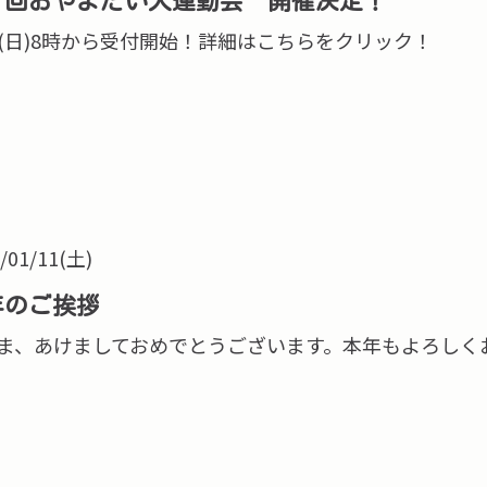
５回おやまだい大運動会 開催決定！
11(日)8時から受付開始！詳細はこちらをクリック！
/01/11(土)
年のご挨拶
ま、あけましておめでとうございます。本年もよろしく