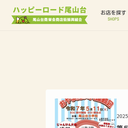
お店を探す
SHOPS
2025