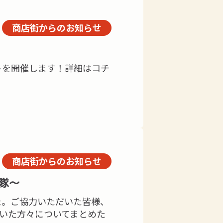
商店街からのお知らせ
ケットを開催します！詳細はコチ
商店街からのお知らせ
隊～
した。ご協力いただいた皆様、
いた方々についてまとめた