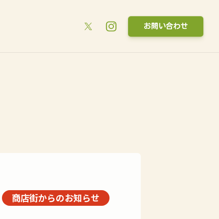
お問い合わせ
商店街からのお知らせ