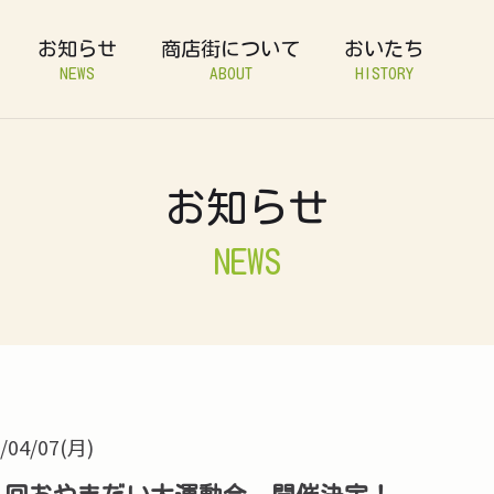
お知らせ
商店街について
おいたち
NEWS
ABOUT
HISTORY
お知らせ
NEWS
/04/07(月)