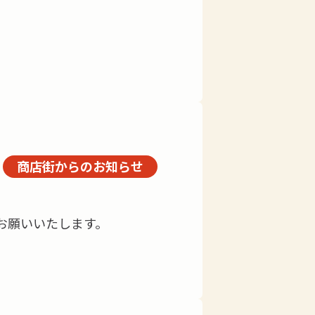
商店街からのお知らせ
お願いいたします。