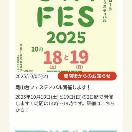
商店街からのお知らせ
2025/10/07(火)
尾山台フェスティバル開催します！
2025年10月18日(土)と19日(日)の2日間で開催
します！時間は14時～19時です。詳細はこちら
から！