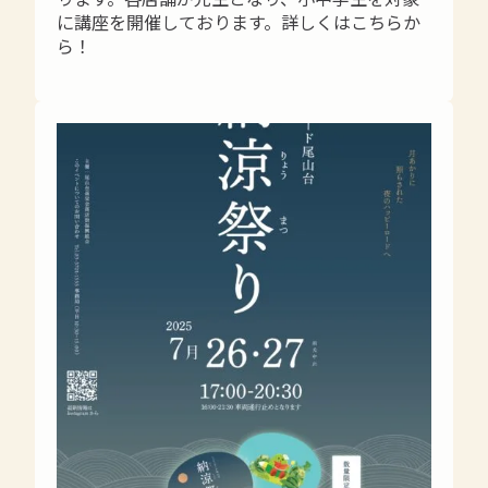
に講座を開催しております。詳しくはこちらか
ら！