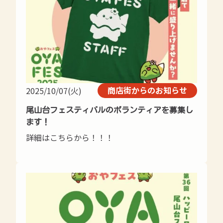
商店街からのお知らせ
2025/10/07(火)
尾山台フェスティバルのボランティアを募集し
ます！
詳細はこちらから！！！