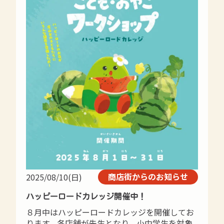
商店街からのお知らせ
2025/08/10(日)
ハッピーロードカレッジ開催中！
８月中はハッピーロードカレッジを開催してお
ります。各店舗が先生となり、小中学生を対象