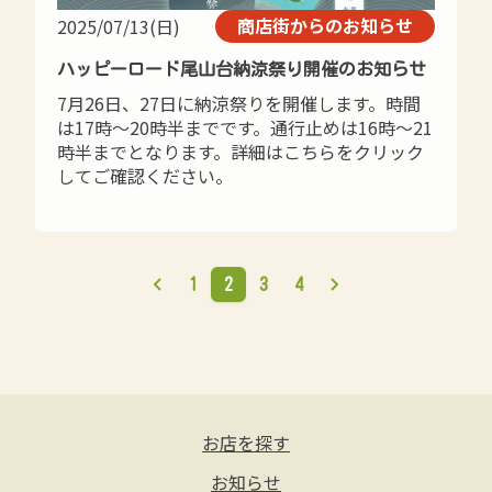
商店街からのお知らせ
2025/07/13(日)
ハッピーロード尾山台納涼祭り開催のお知らせ
7月26日、27日に納涼祭りを開催します。時間
は17時～20時半までです。通行止めは16時～21
時半までとなります。詳細はこちらをクリック
してご確認ください。
1
2
3
4
お店を探す
お知らせ