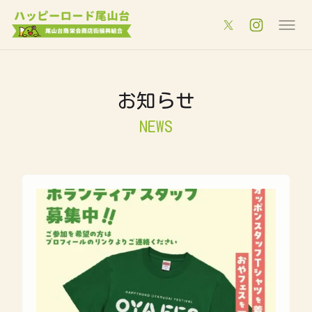
お知らせ
NEWS