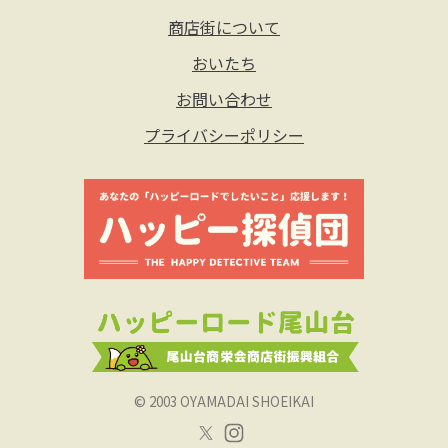
商店街について
おいたち
お問い合わせ
プライバシーポリシー
© 2003 OYAMADAI SHOEIKAI